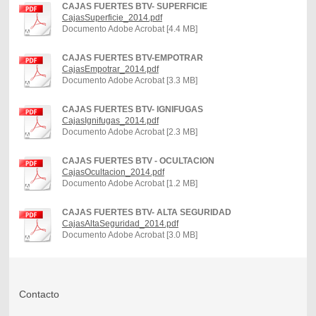
CAJAS FUERTES BTV- SUPERFICIE
CajasSuperficie_2014.pdf
Documento Adobe Acrobat [4.4 MB]
CAJAS FUERTES BTV-EMPOTRAR
CajasEmpotrar_2014.pdf
Documento Adobe Acrobat [3.3 MB]
CAJAS FUERTES BTV- IGNIFUGAS
CajasIgnifugas_2014.pdf
Documento Adobe Acrobat [2.3 MB]
CAJAS FUERTES BTV - OCULTACION
CajasOcultacion_2014.pdf
Documento Adobe Acrobat [1.2 MB]
CAJAS FUERTES BTV- ALTA SEGURIDAD
CajasAltaSeguridad_2014.pdf
Documento Adobe Acrobat [3.0 MB]
Contacto