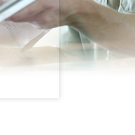
Iniciar sesión